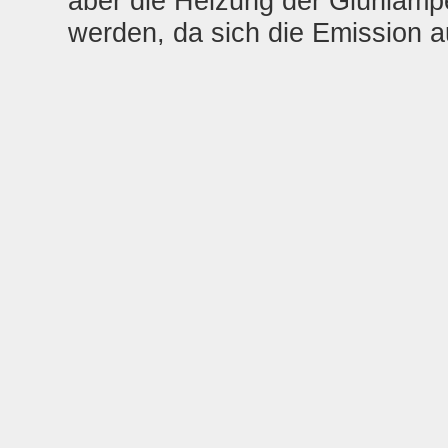
aber die Heizung der Glühlampe
werden, da sich die Emission 