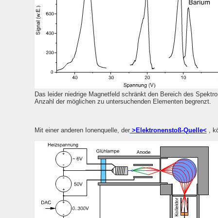
Das leider niedrige Magnetfeld schränkt den Bereich des Spektr
Anzahl der möglichen zu untersuchenden Elementen begrenzt.
Mit einer anderen Ionenquelle, der
>Elektronenstoß-Quelle<
, k