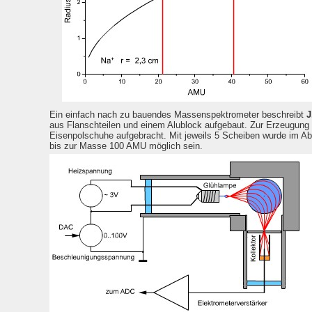
Ein einfach nach zu bauendes Massenspektrometer beschreibt
J
aus Flanschteilen und einem Alublock aufgebaut. Zur Erzeugun
Eisenpolschuhe aufgebracht. Mit jeweils 5 Scheiben wurde im Abl
bis zur Masse 100 AMU möglich sein.